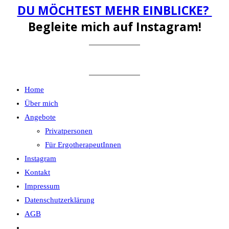
DU MÖCHTEST MEHR EINBLICKE?
Begleite mich auf Instagram!
Home
Über mich
Angebote
Privatpersonen
Für ErgotherapeutInnen
Instagram
Kontakt
Impressum
Datenschutzerklärung
AGB
Website-