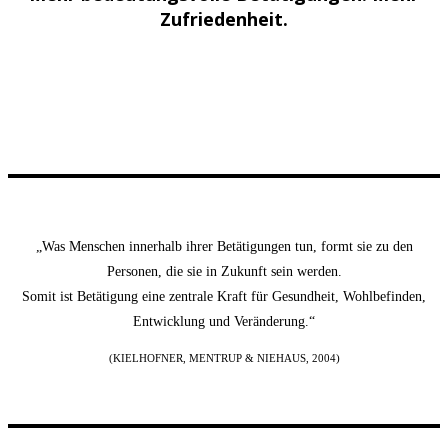
Zufriedenheit.
„Was Menschen innerhalb ihrer Betätigungen tun, formt sie zu den
Personen, die sie in Zukunft sein werden.
Somit ist Betätigung eine zentrale Kraft für Gesundheit, Wohlbefinden,
Entwicklung und Veränderung.“
(KIELHOFNER, MENTRUP & NIEHAUS, 2004)